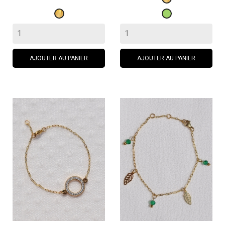
Doré
Vert
AJOUTER AU PANIER
AJOUTER AU PANIER