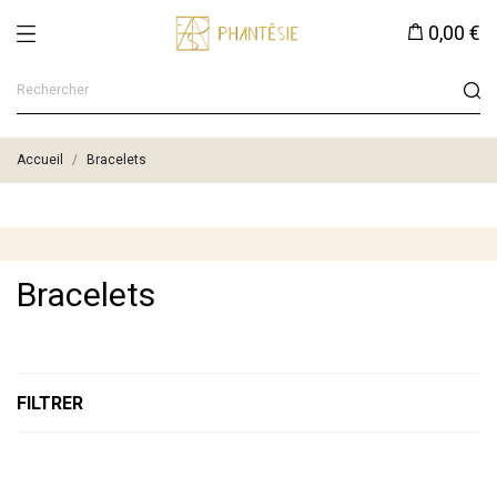
0,00 €
Accueil
Bracelets
Bracelets
FILTRER