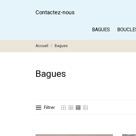
Contactez-nous
BAGUES
BOUCLES
Accueil
Bagues
Bagues
Filtrer