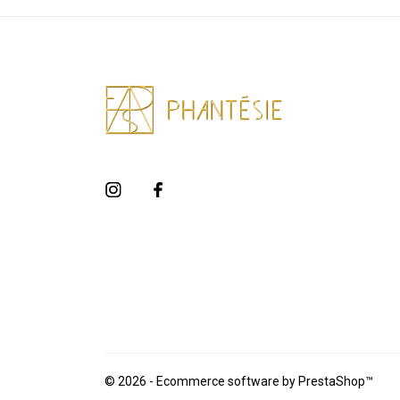
© 2026 - Ecommerce software by PrestaShop™